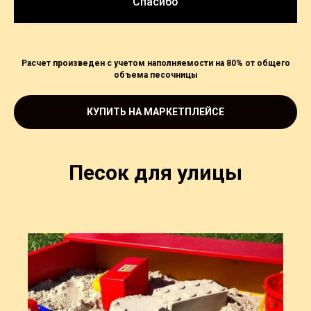
Спасибо
Расчет произведен с учетом наполняемости на 80% от общего
объема песочницы
КУПИТЬ НА МАРКЕТПЛЕЙСЕ
Песок для улицы